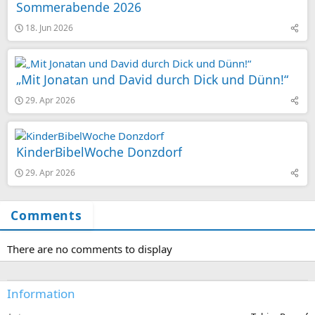
Sommerabende 2026
18. Jun 2026
„Mit Jonatan und David durch Dick und Dünn!“
29. Apr 2026
KinderBibelWoche Donzdorf
29. Apr 2026
Comments
There are no comments to display
Information