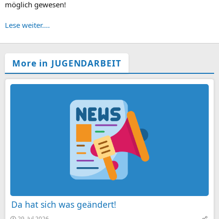
möglich gewesen!
Lese weiter....
More in JUGENDARBEIT
Da hat sich was geändert!
29. Jul 2026