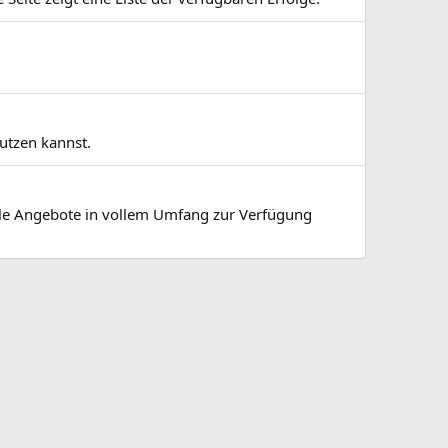
utzen kannst.
alle Angebote in vollem Umfang zur Verfügung