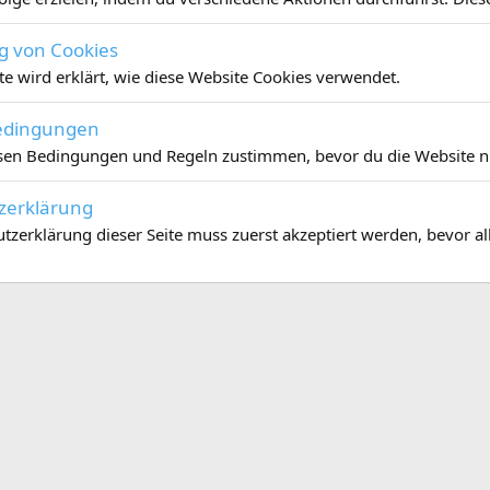
 von Cookies
ite wird erklärt, wie diese Website Cookies verwendet.
edingungen
sen Bedingungen und Regeln zustimmen, bevor du die Website n
zerklärung
tzerklärung dieser Seite muss zuerst akzeptiert werden, bevor 