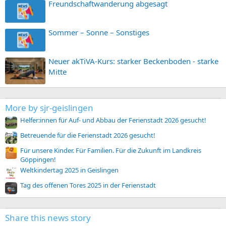
Freundschaftwanderung abgesagt
Sommer – Sonne – Sonstiges
Neuer akTiVA-Kurs: starker Beckenboden - starke
Mitte
More by sjr-geislingen
Helfer:innen für Auf- und Abbau der Ferienstadt 2026 gesucht!
Betreuende für die Ferienstadt 2026 gesucht!
Für unsere Kinder. Für Familien. Für die Zukunft im Landkreis
Göppingen!
Weltkindertag 2025 in Geislingen
Tag des offenen Tores 2025 in der Ferienstadt
Share this news story