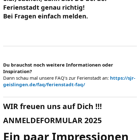
Ferienstadt genau richtig!
Bei Fragen einfach melden.​
Du brauchst noch weitere Informationen oder
Inspiration?
Dann schau mal unsere FAQ’s zur Ferienstadt an:
https://sjr-
geislingen.de/faq/ferienstadt-faq/
WIR freuen uns auf Dich !!!​
ANMELDEFORMULAR 2025​
Ein paar Impressionen