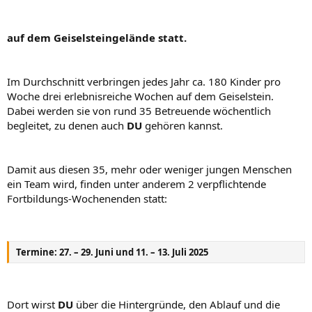
auf dem Geiselsteingelände statt.
Im Durchschnitt verbringen jedes Jahr ca. 180 Kinder pro
Woche drei erlebnisreiche Wochen auf dem Geiselstein.
Dabei werden sie von rund 35 Betreuende wöchentlich
begleitet, zu denen auch
DU
gehören kannst.
Damit aus diesen 35, mehr oder weniger jungen Menschen
ein Team wird, finden unter anderem 2 verpflichtende
Fortbildungs-Wochenenden statt:
Termine: 27. – 29. Juni und 11. – 13. Juli 2025
Dort wirst
DU
über die Hintergründe, den Ablauf und die