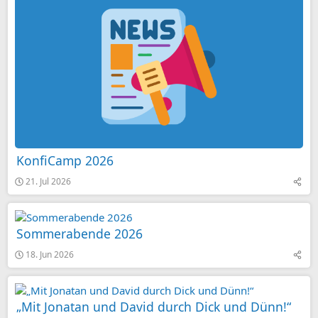
KonfiCamp 2026
21. Jul 2026
Sommerabende 2026
18. Jun 2026
„Mit Jonatan und David durch Dick und Dünn!“