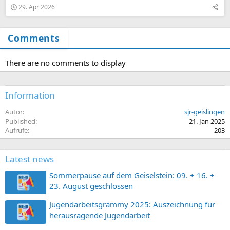
29. Apr 2026
Comments
There are no comments to display
Information
Autor
sjr-geislingen
Published
21. Jan 2025
Aufrufe
203
Latest news
Sommerpause auf dem Geiselstein: 09. + 16. +
23. August geschlossen
Jugendarbeitsgrämmy 2025: Auszeichnung für
herausragende Jugendarbeit