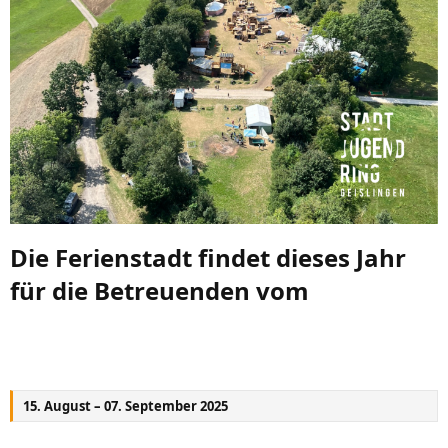
Die Ferienstadt findet dieses Jahr
für die Betreuenden vom
15. August – 07. September 2025