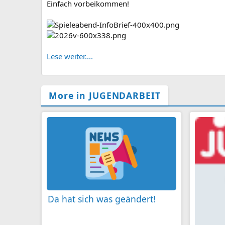
Einfach vorbeikommen!
Lese weiter....
More in JUGENDARBEIT
Da hat sich was geändert!