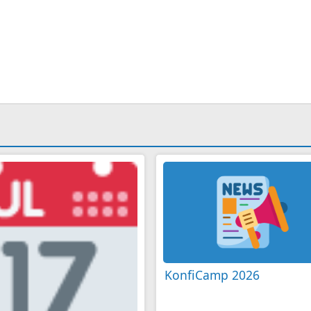
KonfiCamp 2026